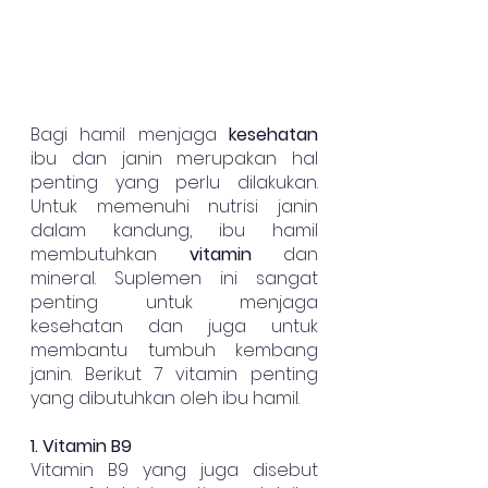
Bagi hamil menjaga 
kesehatan
ibu dan janin merupakan hal 
penting yang perlu dilakukan. 
Untuk memenuhi nutrisi janin 
dalam kandung, ibu hamil 
membutuhkan 
vitamin
 dan 
mineral. Suplemen ini sangat 
penting untuk menjaga 
kesehatan dan juga untuk 
membantu tumbuh kembang 
janin. Berikut 7 vitamin penting 
yang dibutuhkan oleh ibu hamil.
1. Vitamin B9
Vitamin B9 yang juga disebut 