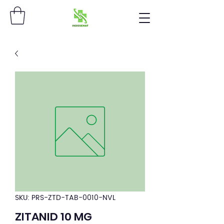
SKU: PRS-ZTD-TAB-0010-NVL
ZITANID 10 MG