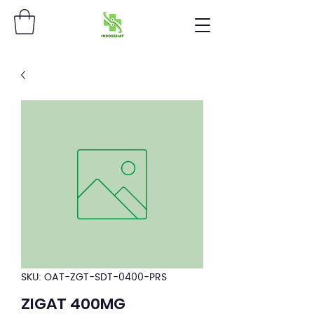
SKU: OAT-ZGT-SDT-0400-PRS
ZIGAT 400MG