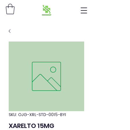
SKU: OJG-XRL-STD-0015-BYI
XARELTO 15MG