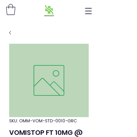
SKU: OMM-VOM-STD-0010-GRC
VOMISTOP FT 10MG @