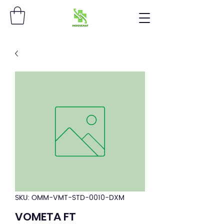
SKU: OMM-VMT-STD-0010-DXM
VOMETA FT