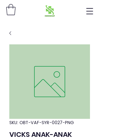
SKU: OBT-VAF-SYR-0027-PNG
VICKS ANAK-ANAK