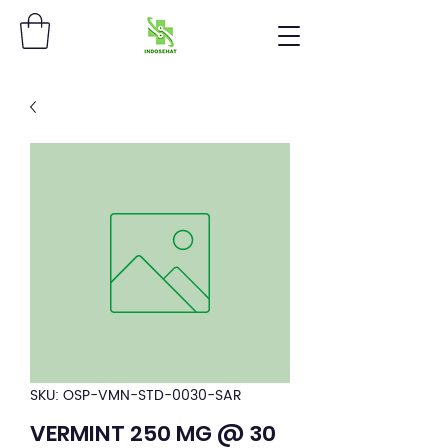
SKU: OSP-VMN-STD-0030-SAR
VERMINT 250 MG @ 30