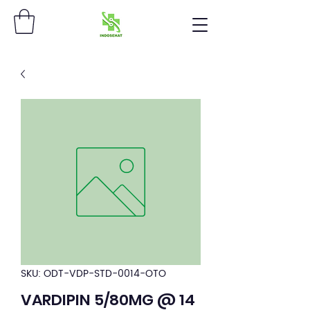
SKU: ODT-VDP-STD-0014-OTO
VARDIPIN 5/80MG @ 14