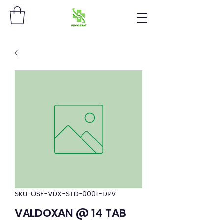
SKU: OSF-VDX-STD-0001-DRV
VALDOXAN @ 14 TAB