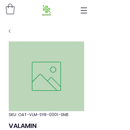
SKU: OAT-VLM-SYR-0001-SNB
VALAMIN