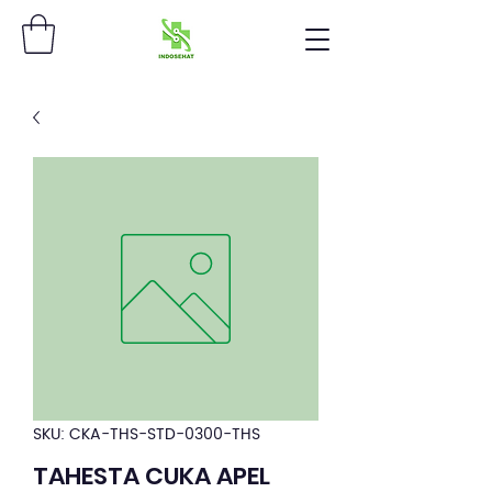
SKU: CKA-THS-STD-0300-THS
TAHESTA CUKA APEL