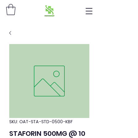
SKU: OAT-STA-STD-0500-KBF
STAFORIN 500MG @ 10