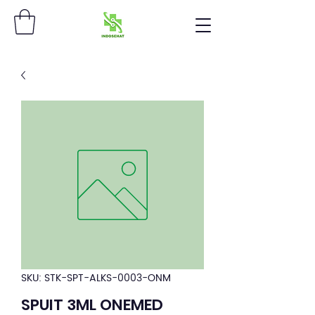
SKU: STK-SPT-ALKS-0003-ONM
SPUIT 3ML ONEMED