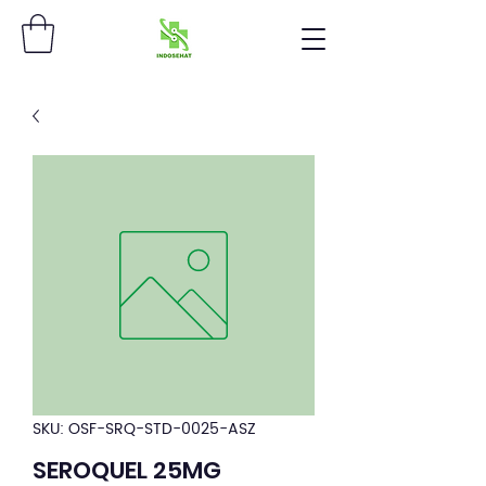
SKU: OSF-SRQ-STD-0025-ASZ
SEROQUEL 25MG