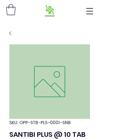
SKU: OPP-STB-PLS-0001-SNB
SANTIBI PLUS @ 10 TAB