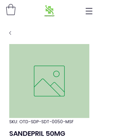
SKU: OTD-SDP-SDT-0050-MSF
SANDEPRIL 50MG