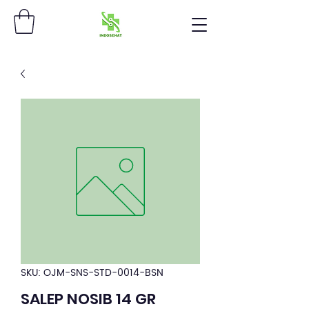
SKU: OJM-SNS-STD-0014-BSN
SALEP NOSIB 14 GR