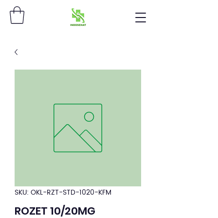
SKU: OKL-RZT-STD-1020-KFM
ROZET 10/20MG