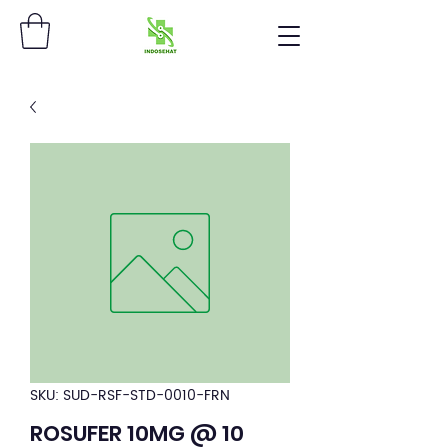
SKU: SUD-RSF-STD-0010-FRN
ROSUFER 10MG @ 10