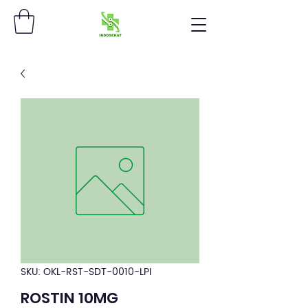
SKU: OKL-RST-SDT-0010-LPI
ROSTIN 10MG