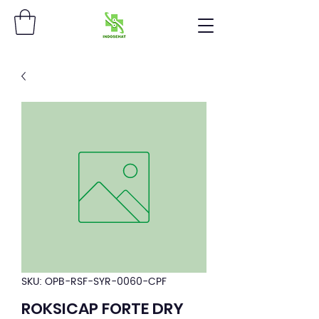
SKU: OPB-RSF-SYR-0060-CPF
ROKSICAP FORTE DRY