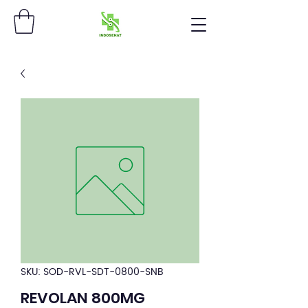
SKU: SOD-RVL-SDT-0800-SNB
REVOLAN 800MG