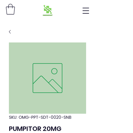
SKU: OMG-PPT-SDT-0020-SNB
PUMPITOR 20MG