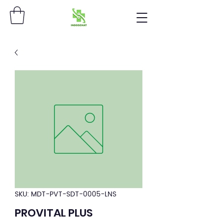
SKU: MDT-PVT-SDT-0005-LNS
PROVITAL PLUS