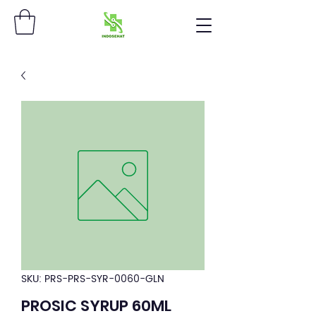
SKU: PRS-PRS-SYR-0060-GLN
PROSIC SYRUP 60ML