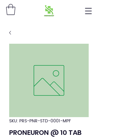
SKU: PRS-PNR-STD-0001-MPF
PRONEURON @ 10 TAB