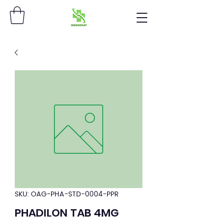
SKU: OAG-PHA-STD-0004-PPR
PHADILON TAB 4MG