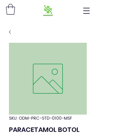
SKU: ODM-PRC-STD-0100-MSF
PARACETAMOL BOTOL