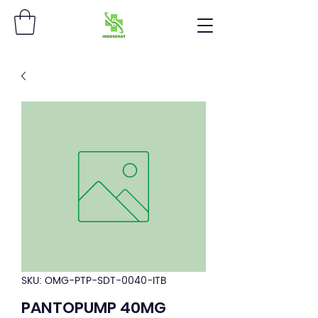
SKU: OMG-PTP-SDT-0040-ITB
PANTOPUMP 40MG