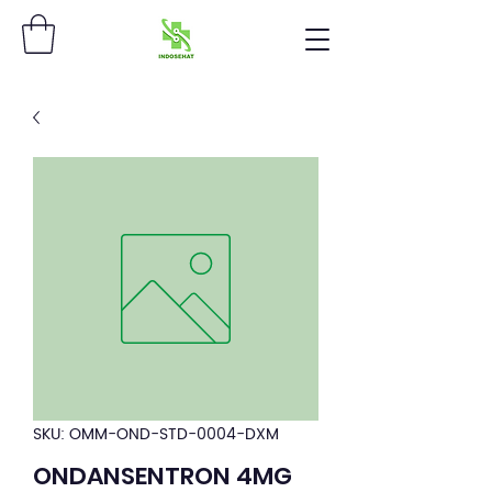
SKU: OMM-OND-STD-0004-DXM
ONDANSENTRON 4MG