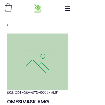
SKU: ODT-OSV-STD-0005-MMF
OMESIVASK 5MG