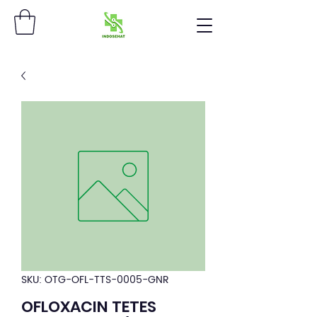
SKU: OTG-OFL-TTS-0005-GNR
OFLOXACIN TETES