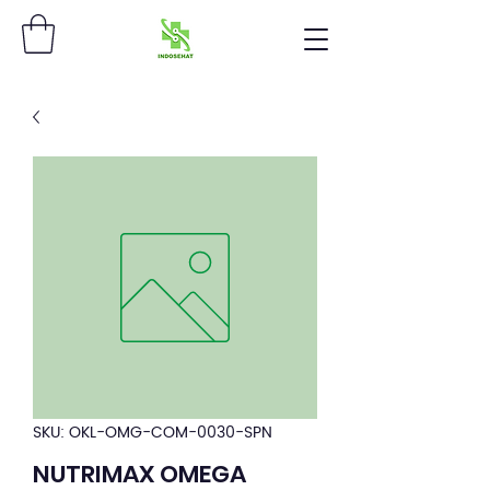
SKU: OKL-OMG-COM-0030-SPN
NUTRIMAX OMEGA