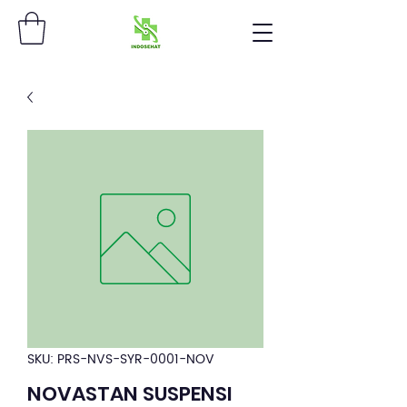
SKU: PRS-NVS-SYR-0001-NOV
NOVASTAN SUSPENSI