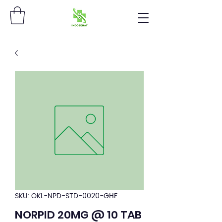
SKU: OKL-NPD-STD-0020-GHF
NORPID 20MG @ 10 TAB