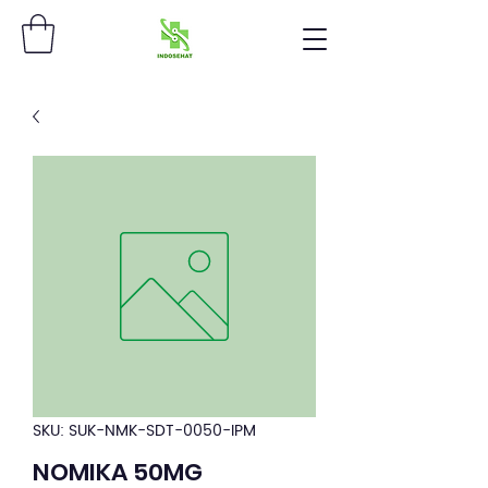
SKU: SUK-NMK-SDT-0050-IPM
NOMIKA 50MG