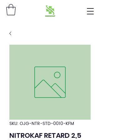
SKU: OJG-NTR-STD-0010-KFM
NITROKAF RETARD 2,5