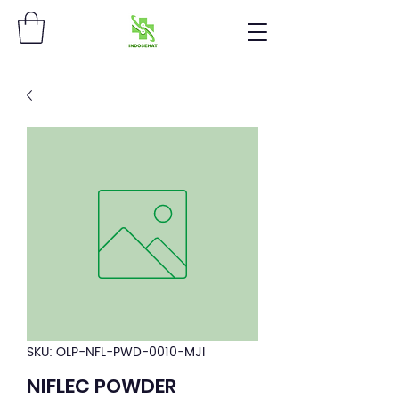
SKU: OLP-NFL-PWD-0010-MJI
NIFLEC POWDER