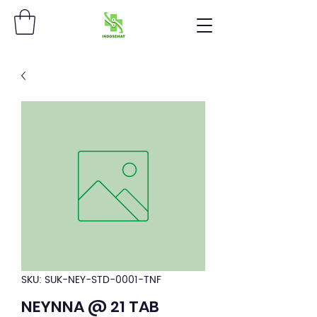
SKU: SUK-NEY-STD-0001-TNF
NEYNNA @ 21 TAB