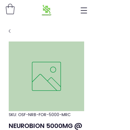
SKU: OSF-NRB-FOR-5000-MRC
NEUROBION 5000MG @