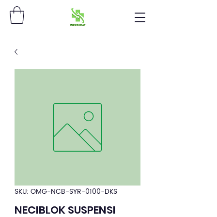
SKU: OMG-NCB-SYR-0100-DKS
NECIBLOK SUSPENSI