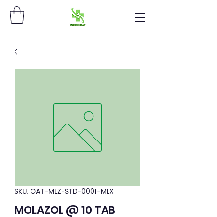
SKU: OAT-MLZ-STD-0001-MLX
MOLAZOL @ 10 TAB