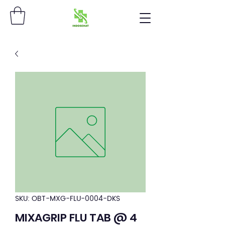
SKU: OBT-MXG-FLU-0004-DKS
MIXAGRIP FLU TAB @ 4