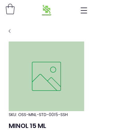
SKU: OSS-MNL-STD-0015-SSH
MINOL 15 ML