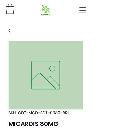
SKU: ODT-MCD-SDT-0080-BRI
MICARDIS 80MG