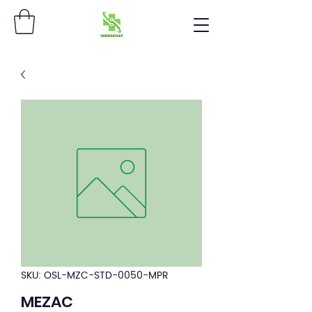
SKU: OSL-MZC-STD-0050-MPR
MEZAC