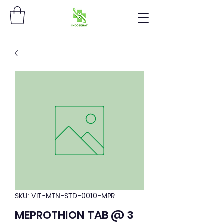
SKU: VIT-MTN-STD-0010-MPR
MEPROTHION TAB @ 3