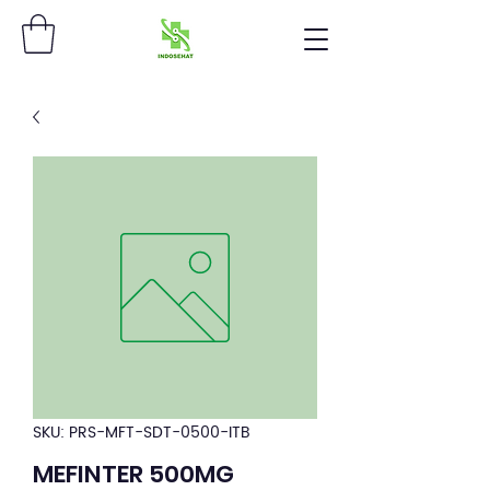
SKU: PRS-MFT-SDT-0500-ITB
MEFINTER 500MG