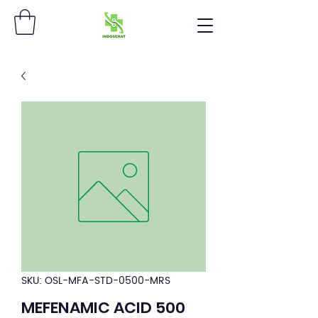
SKU: OSL-MFA-STD-0500-MRS
MEFENAMIC ACID 500